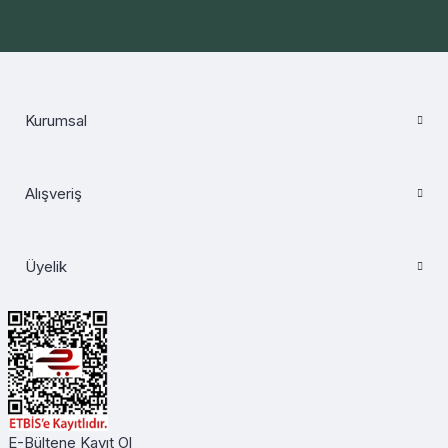
Kurumsal
Alışveriş
Üyelik
E-Bültene Kayıt Ol