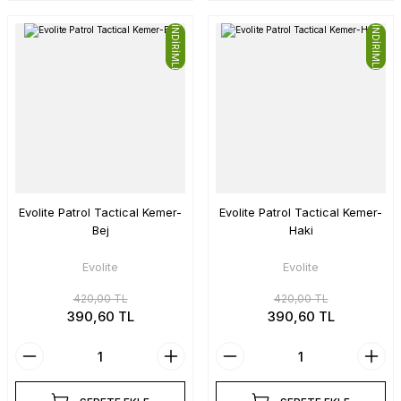
İNDİRİMLİ
İNDİRİMLİ
Evolite Patrol Tactical Kemer-
Evolite Patrol Tactical Kemer-
Bej
Haki
Evolite
Evolite
420,00 TL
420,00 TL
390,60 TL
390,60 TL