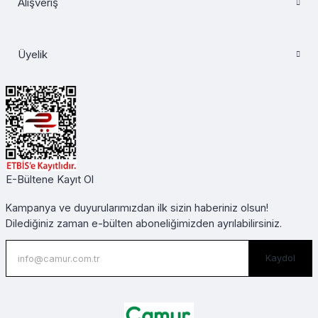
Alışveriş
Üyelik
E-Bültene Kayıt Ol
Kampanya ve duyurularımızdan ilk sizin haberiniz olsun!
Dilediğiniz zaman e-bülten aboneliğimizden ayrılabilirsiniz.
Kaydol