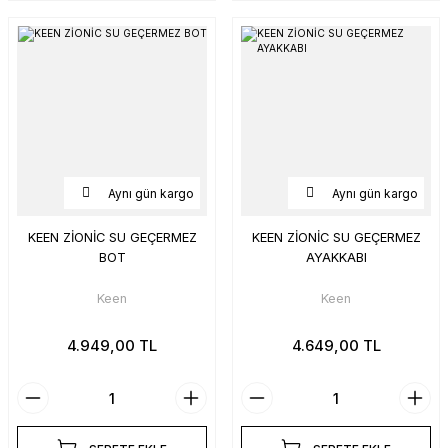
Aynı gün kargo
Aynı gün kargo
KEEN ZİONİC SU GEÇERMEZ
KEEN ZİONİC SU GEÇERMEZ
BOT
AYAKKABI
Keen
Keen
4.949,00 TL
4.649,00 TL