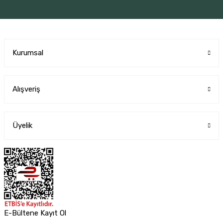
Kurumsal
Alışveriş
Üyelik
E-Bültene Kayıt Ol