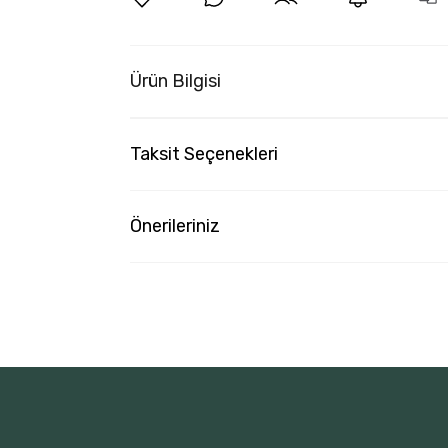
Ürün Bilgisi
Taksit Seçenekleri
Önerileriniz