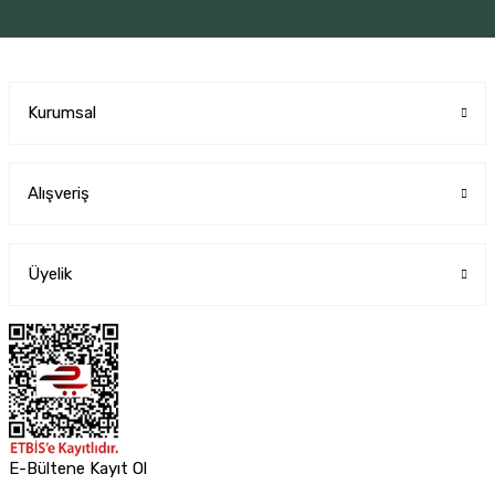
Kurumsal
Alışveriş
Üyelik
E-Bültene Kayıt Ol