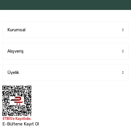
Kurumsal
Alışveriş
Üyelik
E-Bültene Kayıt Ol