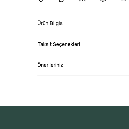
Ürün Bilgisi
Taksit Seçenekleri
Önerileriniz