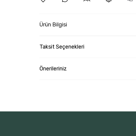
Ürün Bilgisi
Taksit Seçenekleri
Önerileriniz