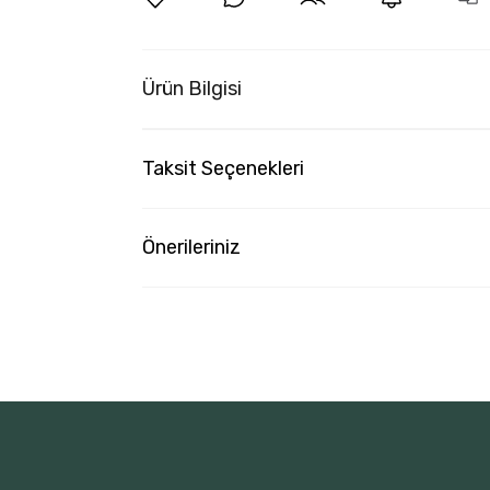
Ürün Bilgisi
Taksit Seçenekleri
Önerileriniz