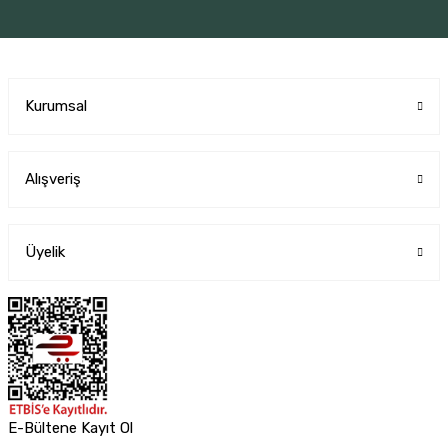
Kurumsal
Alışveriş
Üyelik
E-Bültene Kayıt Ol