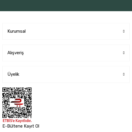
Kurumsal
Alışveriş
Üyelik
E-Bültene Kayıt Ol