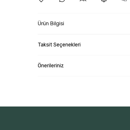
Ürün Bilgisi
Taksit Seçenekleri
Önerileriniz