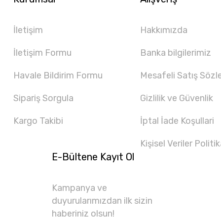
İletişim
Hakkımızda
İletişim Formu
Banka bilgilerimiz
Havale Bildirim Formu
Mesafeli Satış Sözl
Sipariş Sorgula
Gizlilik ve Güvenlik
Kargo Takibi
İptal İade Koşullari
Kişisel Veriler Politik
E-Bültene Kayıt Ol
Kampanya ve
duyurularımızdan ilk sizin
haberiniz olsun!