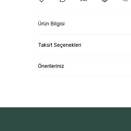
Ürün Bilgisi
Taksit Seçenekleri
Önerileriniz