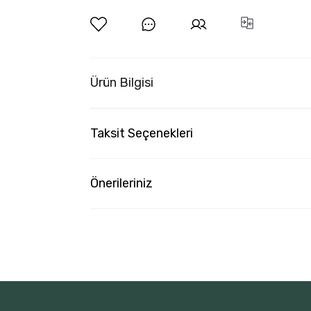
Ürün Bilgisi
Taksit Seçenekleri
Önerileriniz