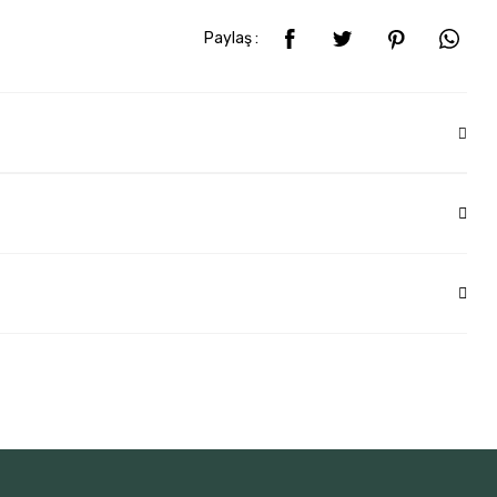
Paylaş :