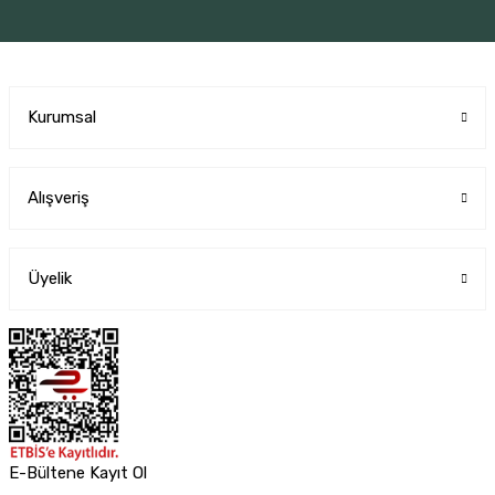
Kurumsal
Alışveriş
Üyelik
E-Bültene Kayıt Ol