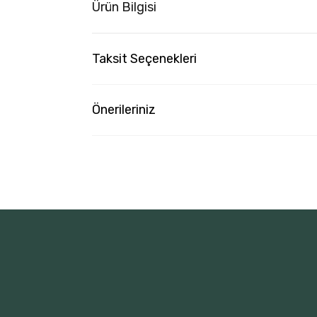
Ürün Bilgisi
Taksit Seçenekleri
Önerileriniz