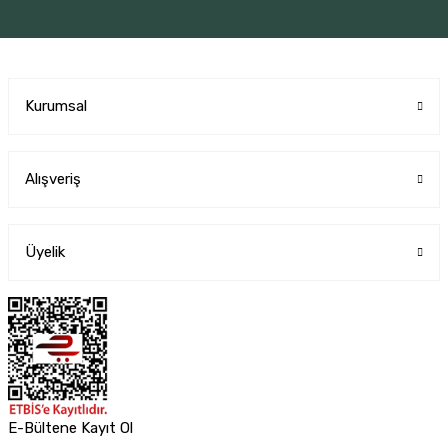
Kurumsal
Alışveriş
Üyelik
E-Bültene Kayıt Ol