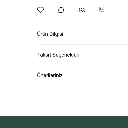
Ürün Bilgisi
Taksit Seçenekleri
Önerileriniz