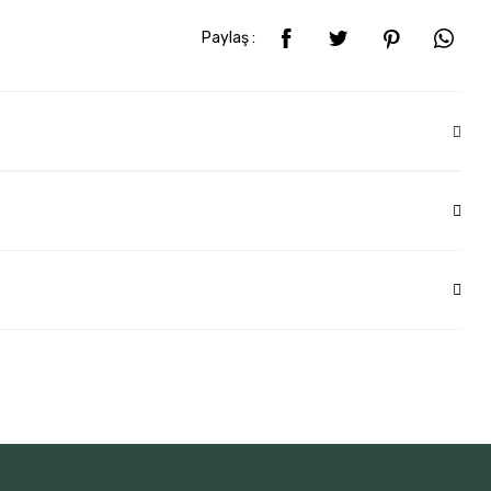
Paylaş :