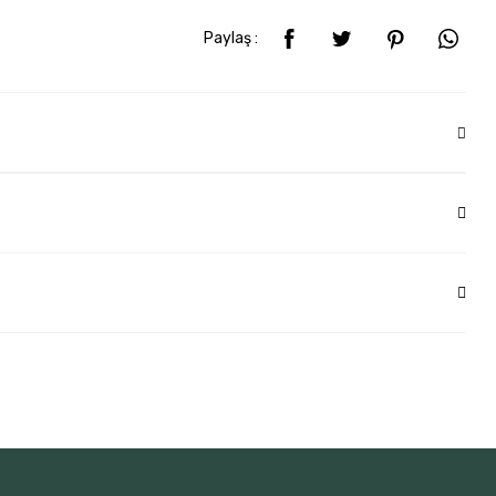
Paylaş :