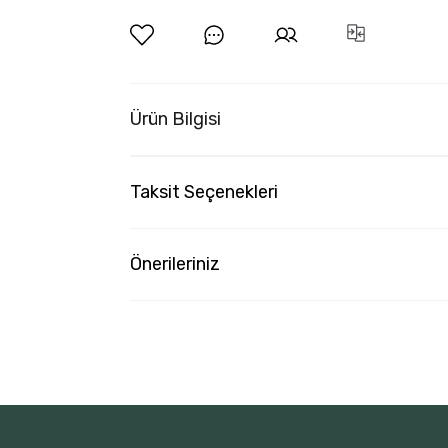
Ürün Bilgisi
Taksit Seçenekleri
Önerileriniz