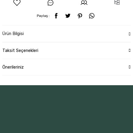
Paylaş :
Ürün Bilgisi
Taksit Seçenekleri
Önerileriniz