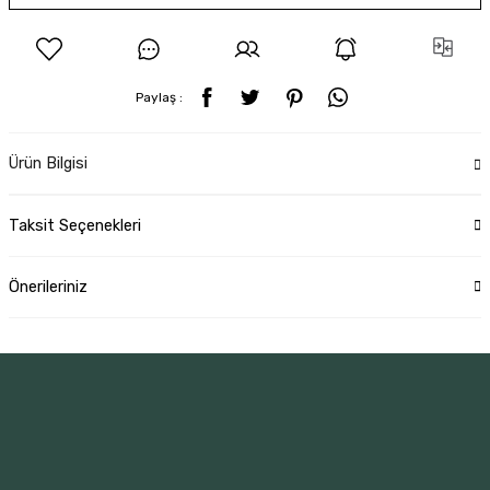
Paylaş :
Ürün Bilgisi
Taksit Seçenekleri
Önerileriniz