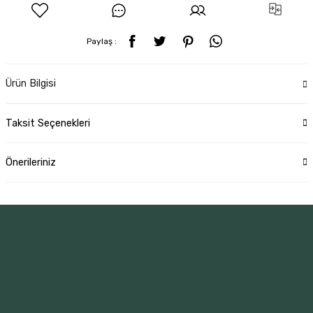
Paylaş :
Ürün Bilgisi
Taksit Seçenekleri
Önerileriniz