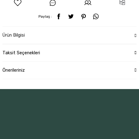
Paylaş :
Ürün Bilgisi
Taksit Seçenekleri
Önerileriniz