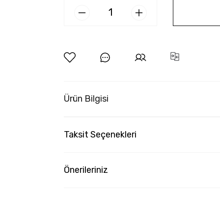
Ürün Bilgisi
Taksit Seçenekleri
Önerileriniz